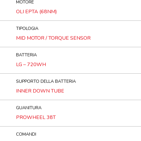
MOTORE
OLI EPTA (68NM)
TIPOLOGIA
MID MOTOR / TORQUE SENSOR
BATTERIA
LG – 720WH
SUPPORTO DELLA BATTERIA
INNER DOWN TUBE
GUANITURA
PROWHEEL 38T
COMANDI