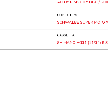
ALLOY RIMS CITY DISC / S
COPERTURA
SCHWALBE SUPER MOTO X 
CASSETTA
SHIMANO HG31 (11/32) 8 